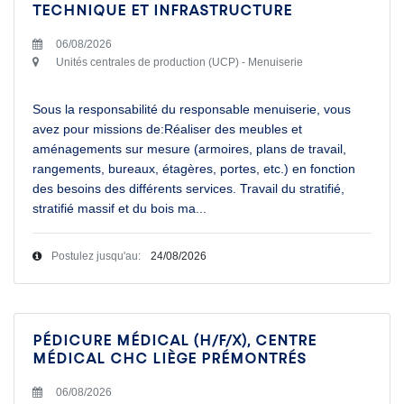
technique et infrastructure
06/08/2026
Unités centrales de production (UCP) - Menuiserie
Sous la responsabilité du responsable menuiserie, vous
avez pour missions de:Réaliser des meubles et
aménagements sur mesure (armoires, plans de travail,
rangements, bureaux, étagères, portes, etc.) en fonction
des besoins des différents services. Travail du stratifié,
stratifié massif et du bois ma
...
Postulez jusqu'au:
24/08/2026
Pédicure médical (H/F/X), Centre
médical CHC Liège Prémontrés
06/08/2026