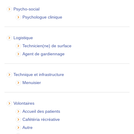
Psycho-social
Psychologue clinique
Logistique
Technicien(ne) de surface
Agent de gardiennage
Technique et infrastructure
Menuisier
Volontaires
Accueil des patients
Cafétéria récréative
Autre