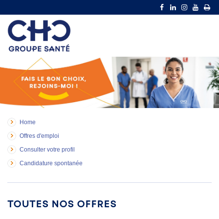
Home
Offres d'emploi
Consulter votre profil
Candidature spontanée
Toutes nos offres