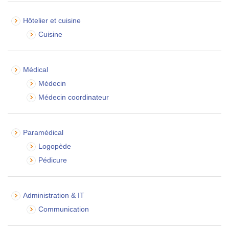
Hôtelier et cuisine
Cuisine
Médical
Médecin
Médecin coordinateur
Paramédical
Logopède
Pédicure
Administration & IT
Communication