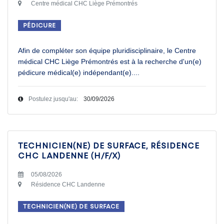
Centre médical CHC Liège Prémontrés
Pédicure
Afin de compléter son équipe pluridisciplinaire, le Centre
médical CHC Liège Prémontrés est à la recherche d'un(e)
pédicure médical(e) indépendant(e).
...
Postulez jusqu'au:
30/09/2026
Technicien(ne) de surface, Résidence
CHC Landenne (H/F/X)
05/08/2026
Résidence CHC Landenne
Technicien(ne) de surface