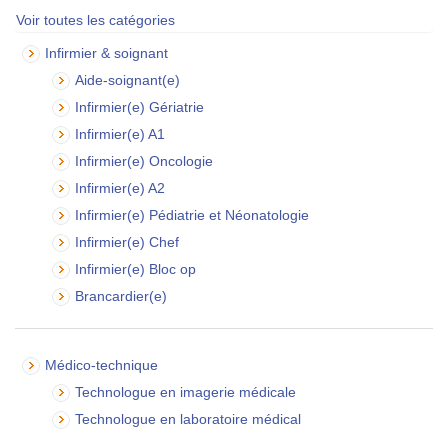
Voir toutes les catégories
Infirmier & soignant
Aide-soignant(e)
Infirmier(e) Gériatrie
Infirmier(e) A1
Infirmier(e) Oncologie
Infirmier(e) A2
Infirmier(e) Pédiatrie et Néonatologie
Infirmier(e) Chef
Infirmier(e) Bloc op
Brancardier(e)
Médico-technique
Technologue en imagerie médicale
Technologue en laboratoire médical