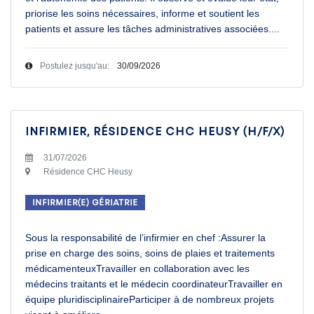
priorise les soins nécessaires, informe et soutient les
patients et assure les tâches administratives associées.
...
Postulez jusqu'au:
30/09/2026
Infirmier, Résidence CHC Heusy (H/F/X)
31/07/2026
Résidence CHC Heusy
Infirmier(e) Gériatrie
Sous la responsabilité de l’infirmier en chef :Assurer la
prise en charge des soins, soins de plaies et traitements
médicamenteuxTravailler en collaboration avec les
médecins traitants et le médecin coordinateurTravailler en
équipe pluridisciplinaireParticiper à de nombreux projets