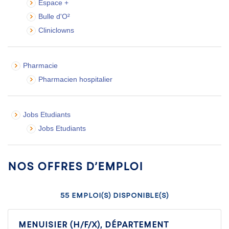
Espace +
Bulle d'O²
Cliniclowns
Pharmacie
Pharmacien hospitalier
Jobs Etudiants
Jobs Etudiants
Nos offres d’emploi
55
emploi(s) disponible(s)
Menuisier (H/F/X), Département