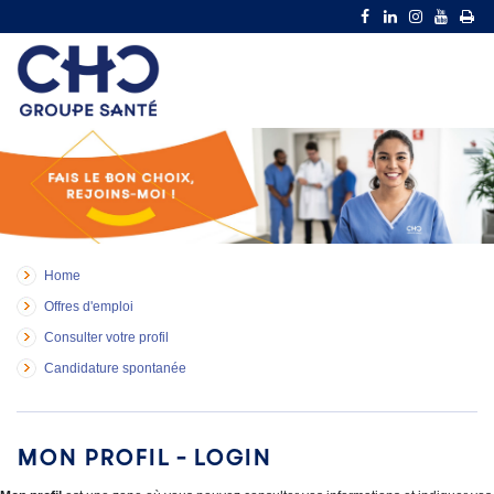
Home
Offres d'emploi
Consulter votre profil
Candidature spontanée
Mon profil - Login