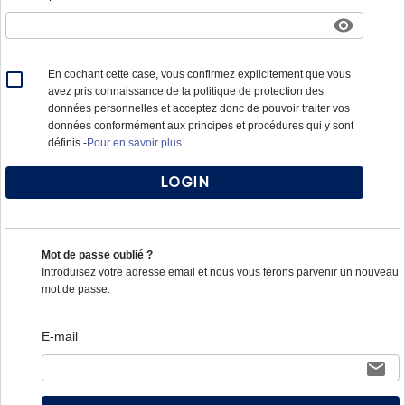
En cochant cette case, vous confirmez explicitement que vous
avez pris connaissance de la politique de protection des
données personnelles et acceptez donc de pouvoir traiter vos
données conformément aux principes et procédures qui y sont
définis
-
Pour en savoir plus
Login
Mot de passe oublié ?
Introduisez votre adresse email et nous vous ferons parvenir un nouveau
mot de passe.
E-mail