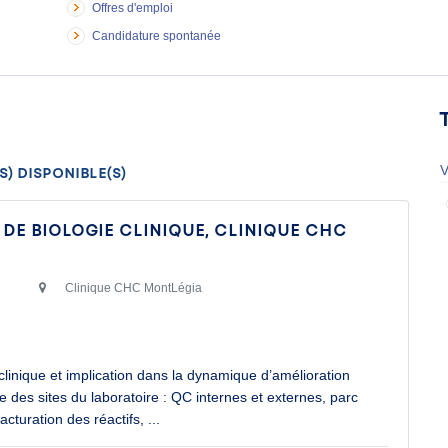
Offres d'emploi
Candidature spontanée
V
) disponible(s)
DE BIOLOGIE CLINIQUE, CLINIQUE CHC
Clinique CHC MontLégia
 clinique et implication dans la dynamique d’amélioration
des sites du laboratoire : QC internes et externes, parc
acturation des réactifs,
...