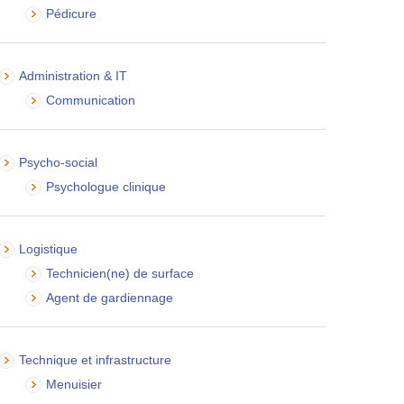
Pédicure
Administration & IT
Communication
Psycho-social
Psychologue clinique
Logistique
Technicien(ne) de surface
Agent de gardiennage
Technique et infrastructure
Menuisier