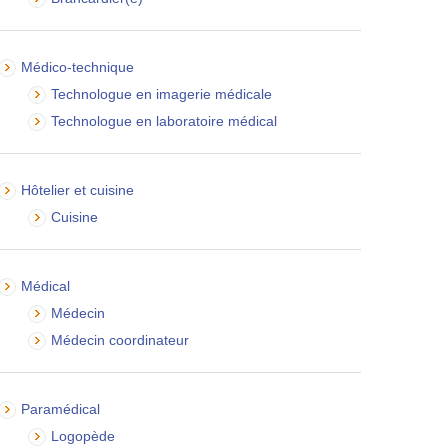
Médico-technique
Technologue en imagerie médicale
Technologue en laboratoire médical
Hôtelier et cuisine
Cuisine
Médical
Médecin
Médecin coordinateur
Paramédical
Logopède