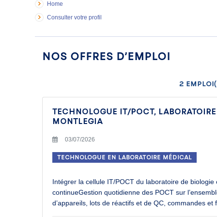
Home
Consulter votre profil
Nos offres d’emploi
2
emploi(s
TECHNOLOGUE IT/POCT, LABORATOIRE 
MONTLEGIA
03/07/2026
Technologue en laboratoire médical
Intégrer la cellule IT/POCT du laboratoire de biologie
continueGestion quotidienne des POCT sur l’ensemble 
d’appareils, lots de réactifs et de QC, commandes et f