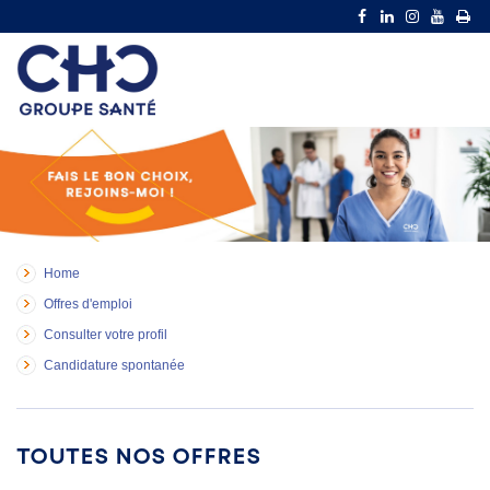
Home
Offres d'emploi
Consulter votre profil
Candidature spontanée
Toutes nos offres