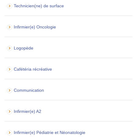
Technicien(ne) de surface
Infirmier(e) Oncologie
Logopède
Cafétéria récréative
Communication
Infirmier(e) A2
Infirmier(e) Pédiatrie et Néonatologie