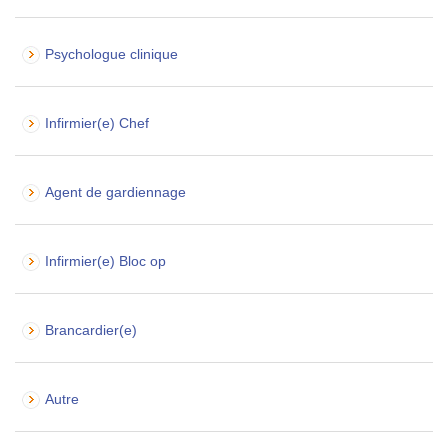
Psychologue clinique
Infirmier(e) Chef
Agent de gardiennage
Infirmier(e) Bloc op
Brancardier(e)
Autre