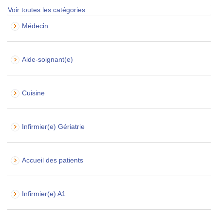
Voir toutes les catégories
Médecin
Aide-soignant(e)
Cuisine
Infirmier(e) Gériatrie
Accueil des patients
Infirmier(e) A1