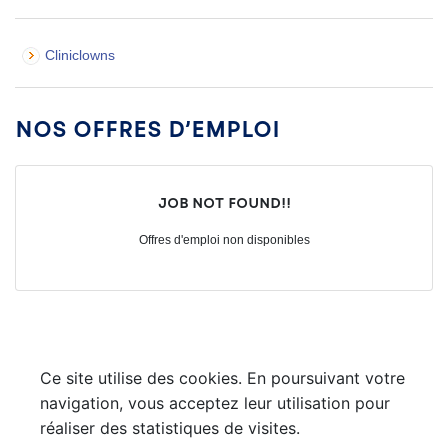
Cliniclowns
Nos offres d’emploi
Job not found!!
Offres d'emploi non disponibles
Ce site utilise des cookies. En poursuivant votre
navigation, vous acceptez leur utilisation pour
réaliser des statistiques de visites.