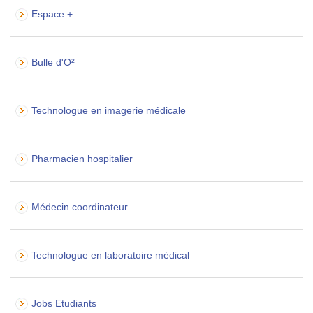
Espace +
Bulle d'O²
Technologue en imagerie médicale
Pharmacien hospitalier
Médecin coordinateur
Technologue en laboratoire médical
Jobs Etudiants