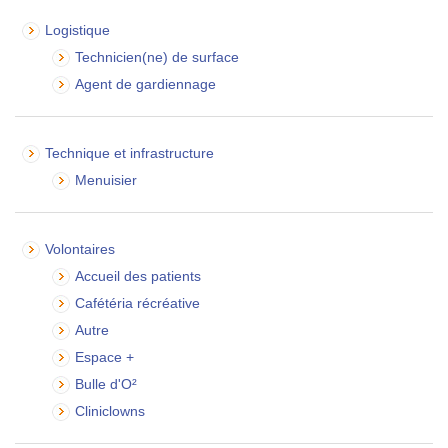
Logistique
Technicien(ne) de surface
Agent de gardiennage
Technique et infrastructure
Menuisier
Volontaires
Accueil des patients
Cafétéria récréative
Autre
Espace +
Bulle d'O²
Cliniclowns