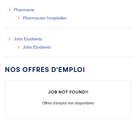
Pharmacie
Pharmacien hospitalier
Jobs Etudiants
Jobs Etudiants
Nos offres d’emploi
Job not found!!
Offres d'emploi non disponibles