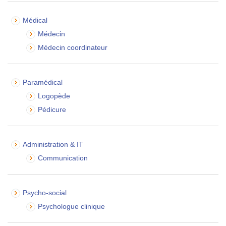
Médical
Médecin
Médecin coordinateur
Paramédical
Logopède
Pédicure
Administration & IT
Communication
Psycho-social
Psychologue clinique