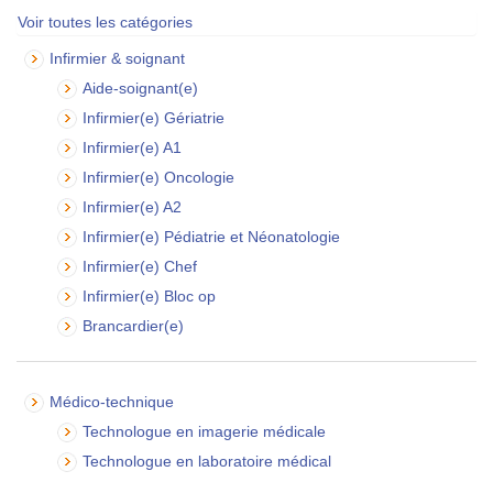
Voir toutes les catégories
Infirmier & soignant
Aide-soignant(e)
Infirmier(e) Gériatrie
Infirmier(e) A1
Infirmier(e) Oncologie
Infirmier(e) A2
Infirmier(e) Pédiatrie et Néonatologie
Infirmier(e) Chef
Infirmier(e) Bloc op
Brancardier(e)
Médico-technique
Technologue en imagerie médicale
Technologue en laboratoire médical