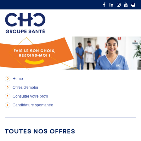
Home
Offres d'emploi
Consulter votre profil
Candidature spontanée
Toutes nos offres