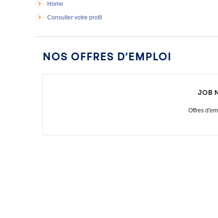
Home
Consulter votre profil
Nos offres d’emploi
Job 
Offres d'em