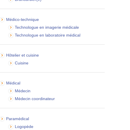
Médico-technique
Technologue en imagerie médicale
Technologue en laboratoire médical
Hôtelier et cuisine
Cuisine
Médical
Médecin
Médecin coordinateur
Paramédical
Logopède