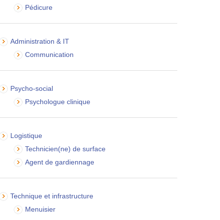
Pédicure
Administration & IT
Communication
Psycho-social
Psychologue clinique
Logistique
Technicien(ne) de surface
Agent de gardiennage
Technique et infrastructure
Menuisier