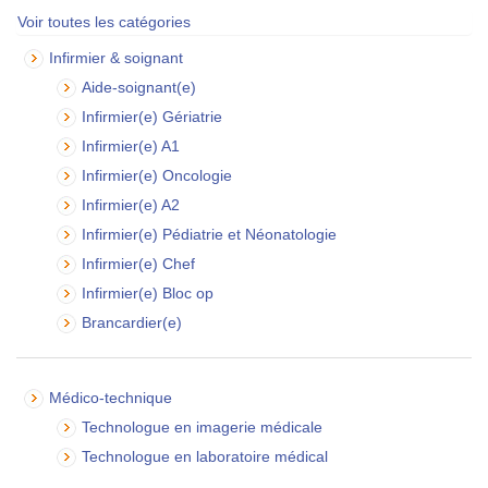
Voir toutes les catégories
Infirmier & soignant
Aide-soignant(e)
Infirmier(e) Gériatrie
Infirmier(e) A1
Infirmier(e) Oncologie
Infirmier(e) A2
Infirmier(e) Pédiatrie et Néonatologie
Infirmier(e) Chef
Infirmier(e) Bloc op
Brancardier(e)
Médico-technique
Technologue en imagerie médicale
Technologue en laboratoire médical