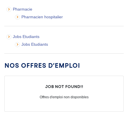
Pharmacie
Pharmacien hospitalier
Jobs Etudiants
Jobs Etudiants
Nos offres d’emploi
Job not found!!
Offres d'emploi non disponibles