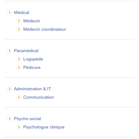
Médical
Médecin
Médecin coordinateur
Paramédical
Logopède
Pédicure
Administration & IT
Communication
Psycho-social
Psychologue clinique