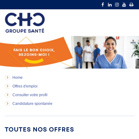
Home
Offres d'emploi
Consulter votre profil
Candidature spontanée
Toutes nos offres