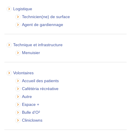
Logistique
Technicien(ne) de surface
Agent de gardiennage
Technique et infrastructure
Menuisier
Volontaires
Accueil des patients
Cafétéria récréative
Autre
Espace +
Bulle d'O²
Cliniclowns