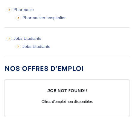
Pharmacie
Pharmacien hospitalier
Jobs Etudiants
Jobs Etudiants
Nos offres d’emploi
Job not found!!
Offres d'emploi non disponibles