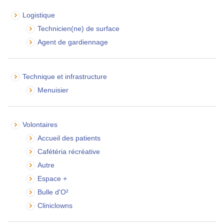
Logistique
Technicien(ne) de surface
Agent de gardiennage
Technique et infrastructure
Menuisier
Volontaires
Accueil des patients
Cafétéria récréative
Autre
Espace +
Bulle d'O²
Cliniclowns