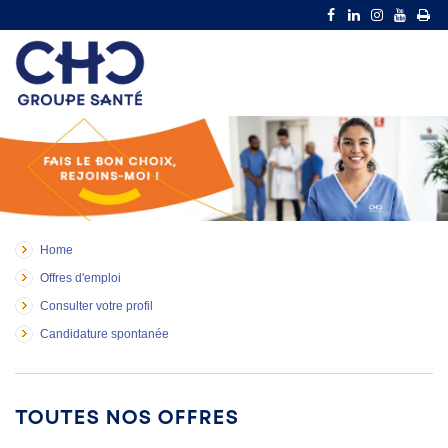
Home
Offres d'emploi
Consulter votre profil
Candidature spontanée
Toutes nos offres