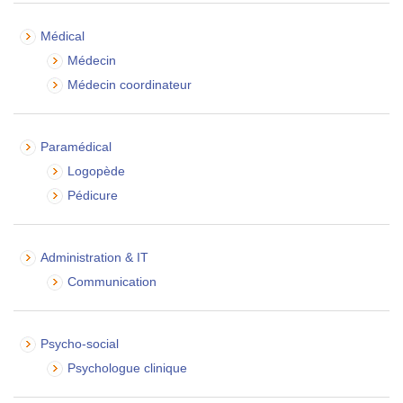
Médical
Médecin
Médecin coordinateur
Paramédical
Logopède
Pédicure
Administration & IT
Communication
Psycho-social
Psychologue clinique