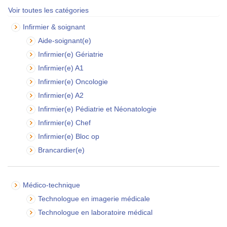
Voir toutes les catégories
Infirmier & soignant
Aide-soignant(e)
Infirmier(e) Gériatrie
Infirmier(e) A1
Infirmier(e) Oncologie
Infirmier(e) A2
Infirmier(e) Pédiatrie et Néonatologie
Infirmier(e) Chef
Infirmier(e) Bloc op
Brancardier(e)
Médico-technique
Technologue en imagerie médicale
Technologue en laboratoire médical