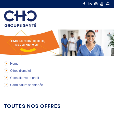
Home
Offres d'emploi
Consulter votre profil
Candidature spontanée
Toutes nos offres