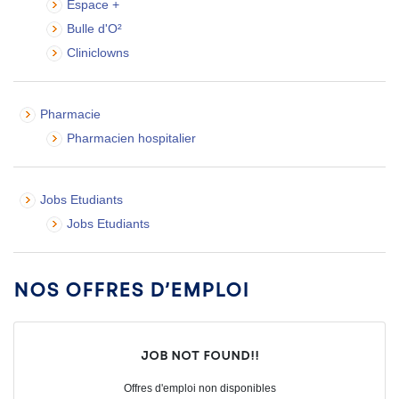
Espace +
Bulle d'O²
Cliniclowns
Pharmacie
Pharmacien hospitalier
Jobs Etudiants
Jobs Etudiants
Nos offres d’emploi
Job not found!!
Offres d'emploi non disponibles