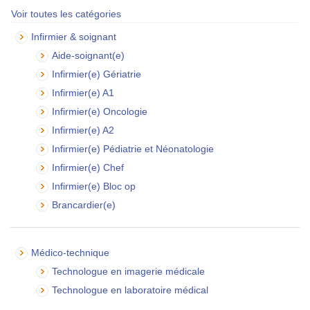
Voir toutes les catégories
Infirmier & soignant
Aide-soignant(e)
Infirmier(e) Gériatrie
Infirmier(e) A1
Infirmier(e) Oncologie
Infirmier(e) A2
Infirmier(e) Pédiatrie et Néonatologie
Infirmier(e) Chef
Infirmier(e) Bloc op
Brancardier(e)
Médico-technique
Technologue en imagerie médicale
Technologue en laboratoire médical