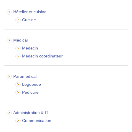
Hôtelier et cuisine
Cuisine
Médical
Médecin
Médecin coordinateur
Paramédical
Logopède
Pédicure
Administration & IT
Communication