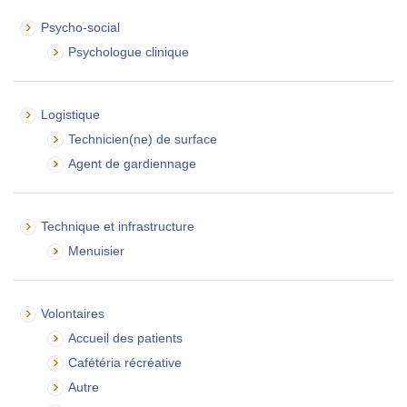
Psycho-social
Psychologue clinique
Logistique
Technicien(ne) de surface
Agent de gardiennage
Technique et infrastructure
Menuisier
Volontaires
Accueil des patients
Cafétéria récréative
Autre