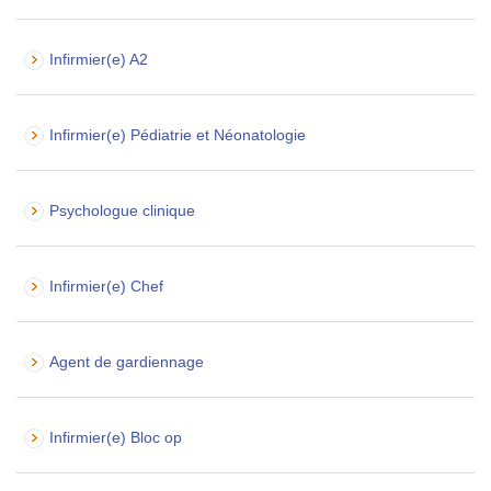
Infirmier(e) A2
Infirmier(e) Pédiatrie et Néonatologie
Psychologue clinique
Infirmier(e) Chef
Agent de gardiennage
Infirmier(e) Bloc op