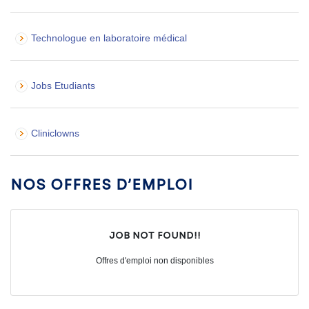
Technologue en laboratoire médical
Jobs Etudiants
Cliniclowns
Nos offres d’emploi
Job not found!!
Offres d'emploi non disponibles