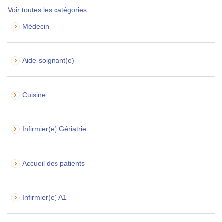
Voir toutes les catégories
Médecin
Aide-soignant(e)
Cuisine
Infirmier(e) Gériatrie
Accueil des patients
Infirmier(e) A1