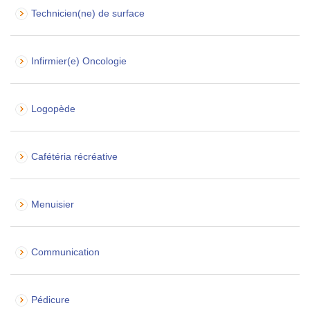
Technicien(ne) de surface
Infirmier(e) Oncologie
Logopède
Cafétéria récréative
Menuisier
Communication
Pédicure