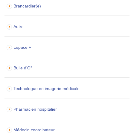
Brancardier(e)
Autre
Espace +
Bulle d'O²
Technologue en imagerie médicale
Pharmacien hospitalier
Médecin coordinateur