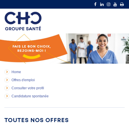
Home
Offres d'emploi
Consulter votre profil
Candidature spontanée
Toutes nos offres