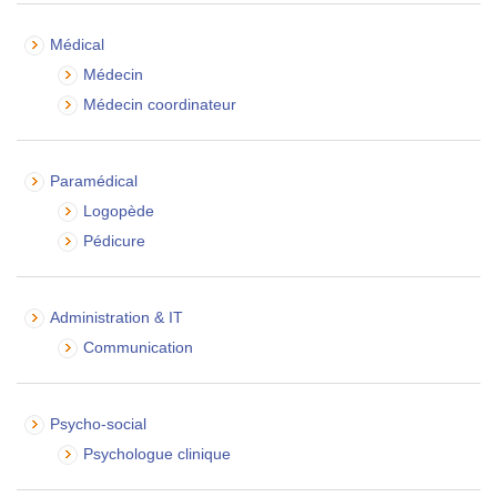
Médical
Médecin
Médecin coordinateur
Paramédical
Logopède
Pédicure
Administration & IT
Communication
Psycho-social
Psychologue clinique