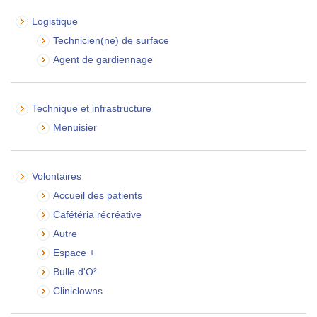
Logistique
Technicien(ne) de surface
Agent de gardiennage
Technique et infrastructure
Menuisier
Volontaires
Accueil des patients
Cafétéria récréative
Autre
Espace +
Bulle d'O²
Cliniclowns