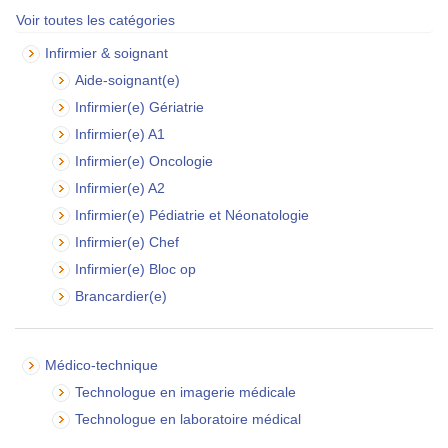
Voir toutes les catégories
Infirmier & soignant
Aide-soignant(e)
Infirmier(e) Gériatrie
Infirmier(e) A1
Infirmier(e) Oncologie
Infirmier(e) A2
Infirmier(e) Pédiatrie et Néonatologie
Infirmier(e) Chef
Infirmier(e) Bloc op
Brancardier(e)
Médico-technique
Technologue en imagerie médicale
Technologue en laboratoire médical