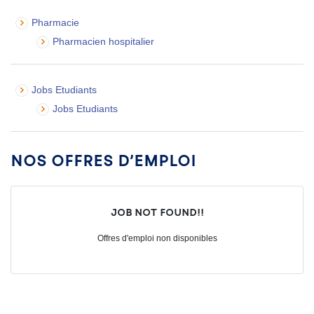
Pharmacie
Pharmacien hospitalier
Jobs Etudiants
Jobs Etudiants
Nos offres d’emploi
Job not found!!
Offres d'emploi non disponibles