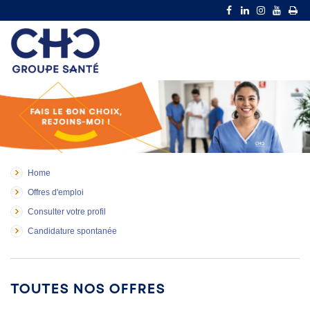
Home
Offres d'emploi
Consulter votre profil
Candidature spontanée
Toutes nos offres