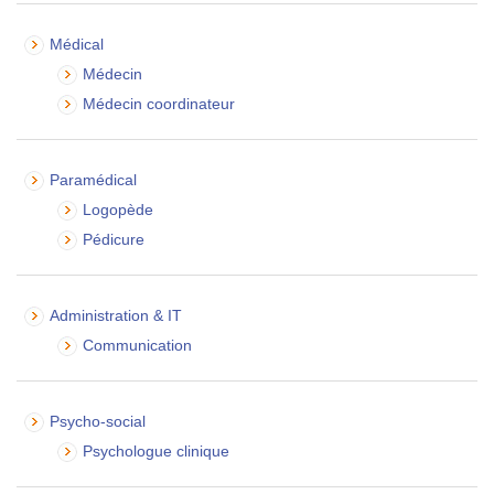
Médical
Médecin
Médecin coordinateur
Paramédical
Logopède
Pédicure
Administration & IT
Communication
Psycho-social
Psychologue clinique