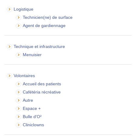
Logistique
Technicien(ne) de surface
Agent de gardiennage
Technique et infrastructure
Menuisier
Volontaires
Accueil des patients
Cafétéria récréative
Autre
Espace +
Bulle d'O²
Cliniclowns