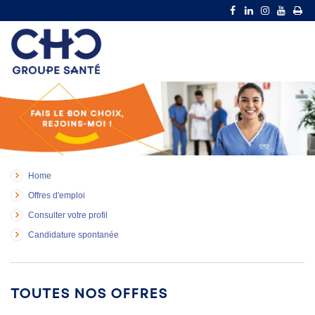
Home
Offres d'emploi
Consulter votre profil
Candidature spontanée
Toutes nos offres