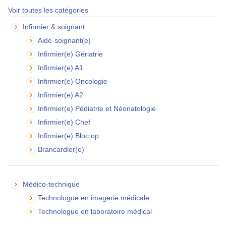
Voir toutes les catégories
Infirmier & soignant
Aide-soignant(e)
Infirmier(e) Gériatrie
Infirmier(e) A1
Infirmier(e) Oncologie
Infirmier(e) A2
Infirmier(e) Pédiatrie et Néonatologie
Infirmier(e) Chef
Infirmier(e) Bloc op
Brancardier(e)
Médico-technique
Technologue en imagerie médicale
Technologue en laboratoire médical