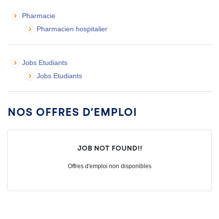
Pharmacie
Pharmacien hospitalier
Jobs Etudiants
Jobs Etudiants
Nos offres d’emploi
Job not found!!
Offres d'emploi non disponibles