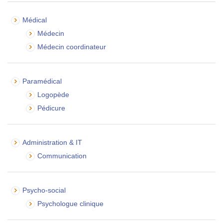
Médical
Médecin
Médecin coordinateur
Paramédical
Logopède
Pédicure
Administration & IT
Communication
Psycho-social
Psychologue clinique