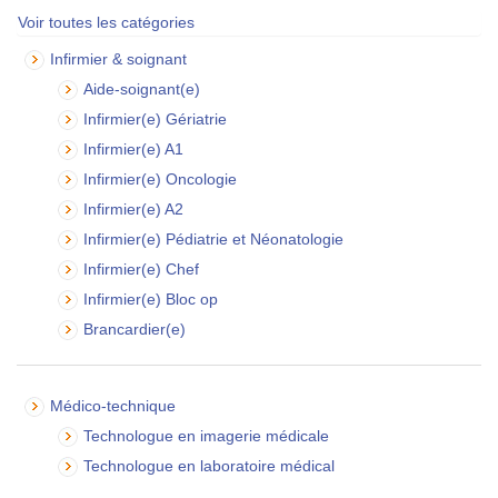
Voir toutes les catégories
Infirmier & soignant
Aide-soignant(e)
Infirmier(e) Gériatrie
Infirmier(e) A1
Infirmier(e) Oncologie
Infirmier(e) A2
Infirmier(e) Pédiatrie et Néonatologie
Infirmier(e) Chef
Infirmier(e) Bloc op
Brancardier(e)
Médico-technique
Technologue en imagerie médicale
Technologue en laboratoire médical