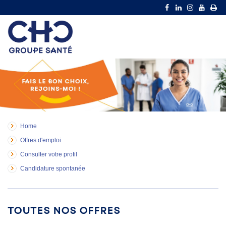
Home
Offres d'emploi
Consulter votre profil
Candidature spontanée
Toutes nos offres