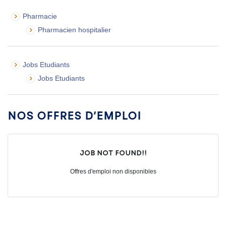
Pharmacie
Pharmacien hospitalier
Jobs Etudiants
Jobs Etudiants
Nos offres d’emploi
Job not found!!
Offres d'emploi non disponibles