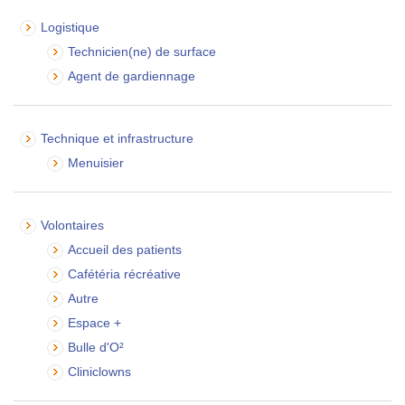
Logistique
Technicien(ne) de surface
Agent de gardiennage
Technique et infrastructure
Menuisier
Volontaires
Accueil des patients
Cafétéria récréative
Autre
Espace +
Bulle d'O²
Cliniclowns