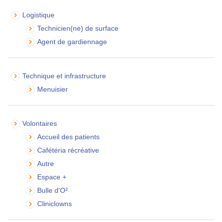
Logistique
Technicien(ne) de surface
Agent de gardiennage
Technique et infrastructure
Menuisier
Volontaires
Accueil des patients
Cafétéria récréative
Autre
Espace +
Bulle d'O²
Cliniclowns