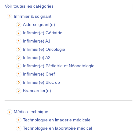
Voir toutes les catégories
Infirmier & soignant
Aide-soignant(e)
Infirmier(e) Gériatrie
Infirmier(e) A1
Infirmier(e) Oncologie
Infirmier(e) A2
Infirmier(e) Pédiatrie et Néonatologie
Infirmier(e) Chef
Infirmier(e) Bloc op
Brancardier(e)
Médico-technique
Technologue en imagerie médicale
Technologue en laboratoire médical