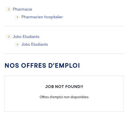
Pharmacie
Pharmacien hospitalier
Jobs Etudiants
Jobs Etudiants
Nos offres d’emploi
Job not found!!
Offres d'emploi non disponibles