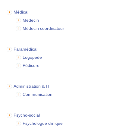
Médical
Médecin
Médecin coordinateur
Paramédical
Logopède
Pédicure
Administration & IT
Communication
Psycho-social
Psychologue clinique