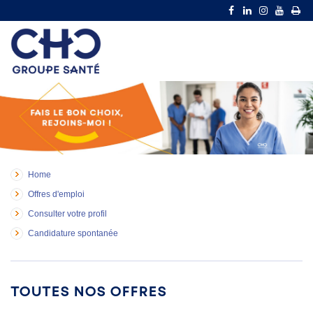
Home
Offres d'emploi
Consulter votre profil
Candidature spontanée
Toutes nos offres