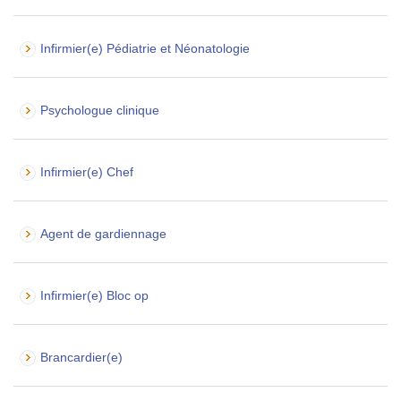
Infirmier(e) Pédiatrie et Néonatologie
Psychologue clinique
Infirmier(e) Chef
Agent de gardiennage
Infirmier(e) Bloc op
Brancardier(e)