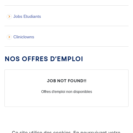
Jobs Etudiants
Cliniclowns
Nos offres d’emploi
Job not found!!
Offres d'emploi non disponibles
Ce site utilise des cookies. En poursuivant votre