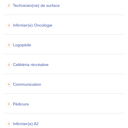
Technicien(ne) de surface
Infirmier(e) Oncologie
Logopède
Cafétéria récréative
Communication
Pédicure
Infirmier(e) A2