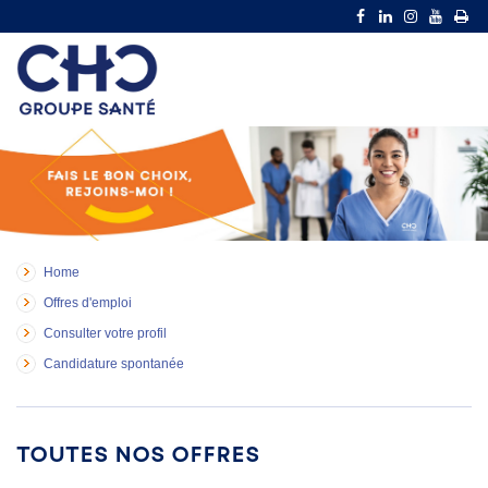
Home
Offres d'emploi
Consulter votre profil
Candidature spontanée
Toutes nos offres