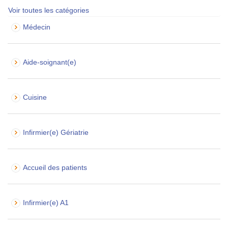
Voir toutes les catégories
Médecin
Aide-soignant(e)
Cuisine
Infirmier(e) Gériatrie
Accueil des patients
Infirmier(e) A1