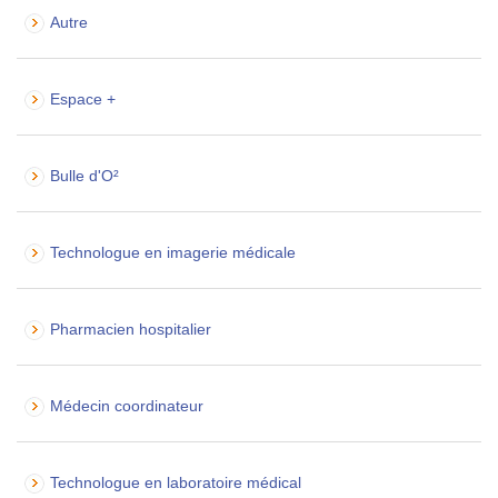
Autre
Espace +
Bulle d'O²
Technologue en imagerie médicale
Pharmacien hospitalier
Médecin coordinateur
Technologue en laboratoire médical