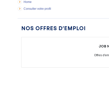
Home
Consulter votre profil
Nos offres d’emploi
Job 
Offres d'em