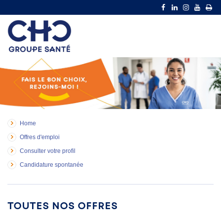
Home
Offres d'emploi
Consulter votre profil
Candidature spontanée
Toutes nos offres