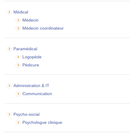
Médical
Médecin
Médecin coordinateur
Paramédical
Logopède
Pédicure
Administration & IT
Communication
Psycho-social
Psychologue clinique