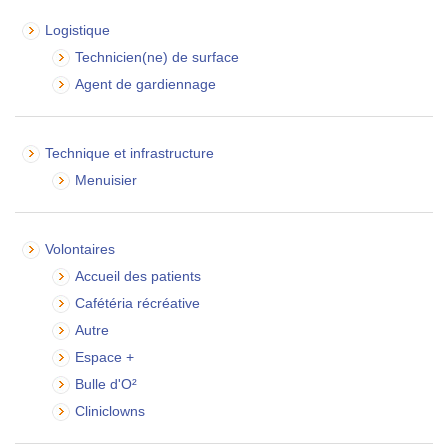
Logistique
Technicien(ne) de surface
Agent de gardiennage
Technique et infrastructure
Menuisier
Volontaires
Accueil des patients
Cafétéria récréative
Autre
Espace +
Bulle d'O²
Cliniclowns