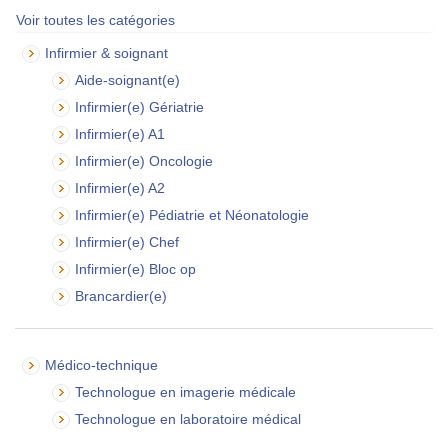
Voir toutes les catégories
Infirmier & soignant
Aide-soignant(e)
Infirmier(e) Gériatrie
Infirmier(e) A1
Infirmier(e) Oncologie
Infirmier(e) A2
Infirmier(e) Pédiatrie et Néonatologie
Infirmier(e) Chef
Infirmier(e) Bloc op
Brancardier(e)
Médico-technique
Technologue en imagerie médicale
Technologue en laboratoire médical