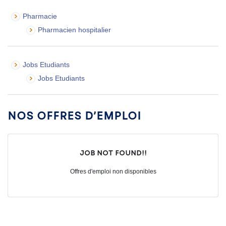
Pharmacie
Pharmacien hospitalier
Jobs Etudiants
Jobs Etudiants
Nos offres d’emploi
Job not found!!
Offres d'emploi non disponibles