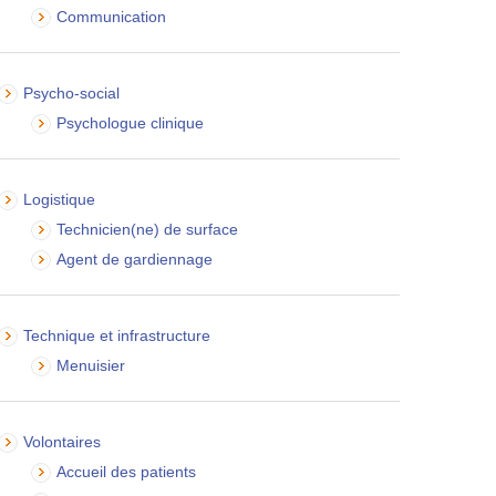
Communication
Psycho-social
Psychologue clinique
Logistique
Technicien(ne) de surface
Agent de gardiennage
Technique et infrastructure
Menuisier
Volontaires
Accueil des patients