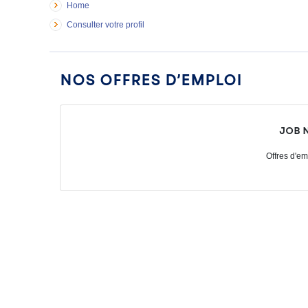
Home
Consulter votre profil
Nos offres d’emploi
Job 
Offres d'em