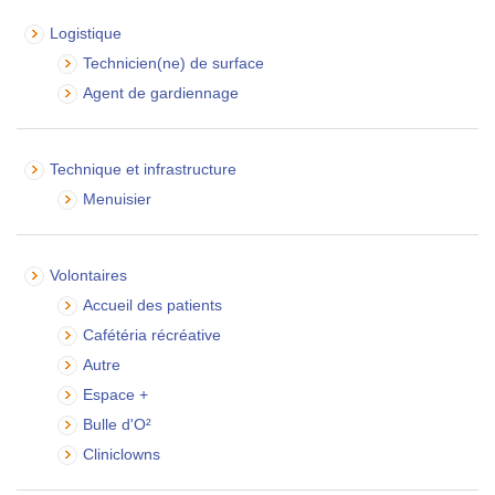
Logistique
Technicien(ne) de surface
Agent de gardiennage
Technique et infrastructure
Menuisier
Volontaires
Accueil des patients
Cafétéria récréative
Autre
Espace +
Bulle d'O²
Cliniclowns