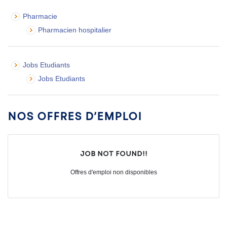
Pharmacie
Pharmacien hospitalier
Jobs Etudiants
Jobs Etudiants
Nos offres d’emploi
Job not found!!
Offres d'emploi non disponibles