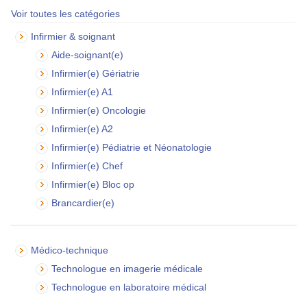
Voir toutes les catégories
Infirmier & soignant
Aide-soignant(e)
Infirmier(e) Gériatrie
Infirmier(e) A1
Infirmier(e) Oncologie
Infirmier(e) A2
Infirmier(e) Pédiatrie et Néonatologie
Infirmier(e) Chef
Infirmier(e) Bloc op
Brancardier(e)
Médico-technique
Technologue en imagerie médicale
Technologue en laboratoire médical