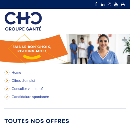
Home
Offres d'emploi
Consulter votre profil
Candidature spontanée
Toutes nos offres