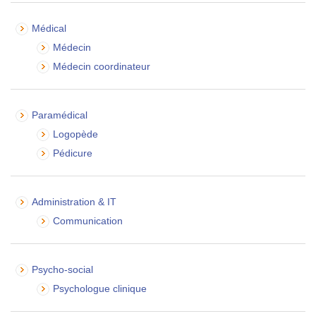
Médical
Médecin
Médecin coordinateur
Paramédical
Logopède
Pédicure
Administration & IT
Communication
Psycho-social
Psychologue clinique