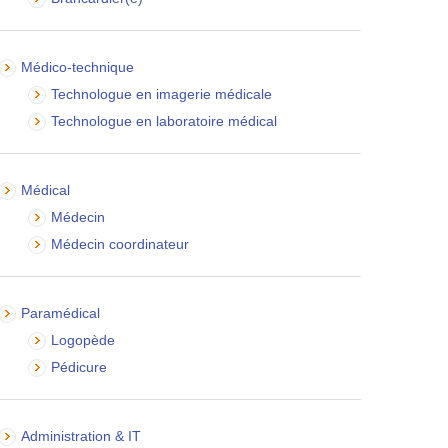
Médico-technique
Technologue en imagerie médicale
Technologue en laboratoire médical
Médical
Médecin
Médecin coordinateur
Paramédical
Logopède
Pédicure
Administration & IT