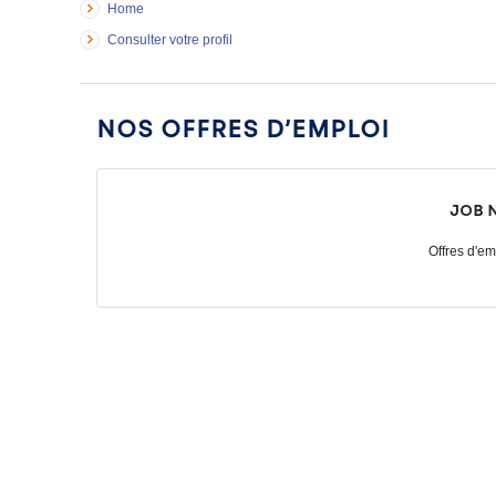
Home
Consulter votre profil
Nos offres d’emploi
Job 
Offres d'em