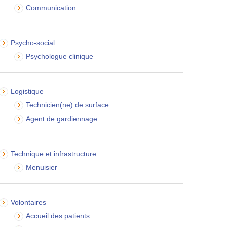
Communication
Psycho-social
Psychologue clinique
Logistique
Technicien(ne) de surface
Agent de gardiennage
Technique et infrastructure
Menuisier
Volontaires
Accueil des patients