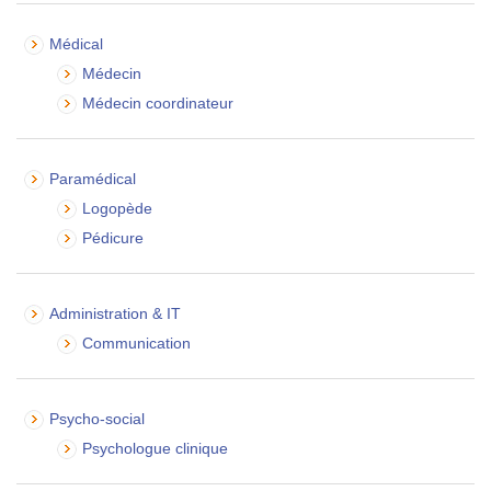
Médical
Médecin
Médecin coordinateur
Paramédical
Logopède
Pédicure
Administration & IT
Communication
Psycho-social
Psychologue clinique