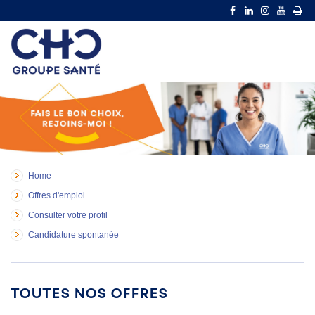
Home
Offres d'emploi
Consulter votre profil
Candidature spontanée
Toutes nos offres