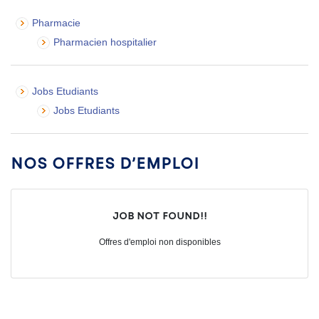
Pharmacie
Pharmacien hospitalier
Jobs Etudiants
Jobs Etudiants
Nos offres d’emploi
Job not found!!
Offres d'emploi non disponibles