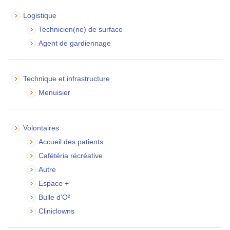
Logistique
Technicien(ne) de surface
Agent de gardiennage
Technique et infrastructure
Menuisier
Volontaires
Accueil des patients
Cafétéria récréative
Autre
Espace +
Bulle d'O²
Cliniclowns