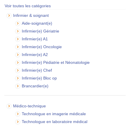
Voir toutes les catégories
Infirmier & soignant
Aide-soignant(e)
Infirmier(e) Gériatrie
Infirmier(e) A1
Infirmier(e) Oncologie
Infirmier(e) A2
Infirmier(e) Pédiatrie et Néonatologie
Infirmier(e) Chef
Infirmier(e) Bloc op
Brancardier(e)
Médico-technique
Technologue en imagerie médicale
Technologue en laboratoire médical