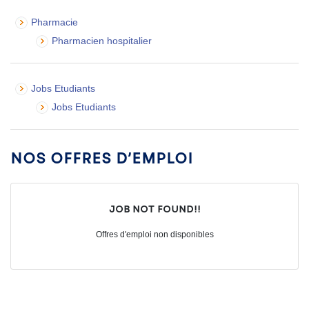
Pharmacie
Pharmacien hospitalier
Jobs Etudiants
Jobs Etudiants
Nos offres d’emploi
Job not found!!
Offres d'emploi non disponibles