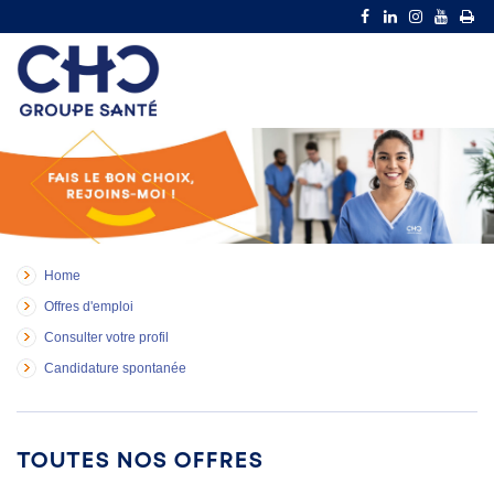
Home
Offres d'emploi
Consulter votre profil
Candidature spontanée
Toutes nos offres