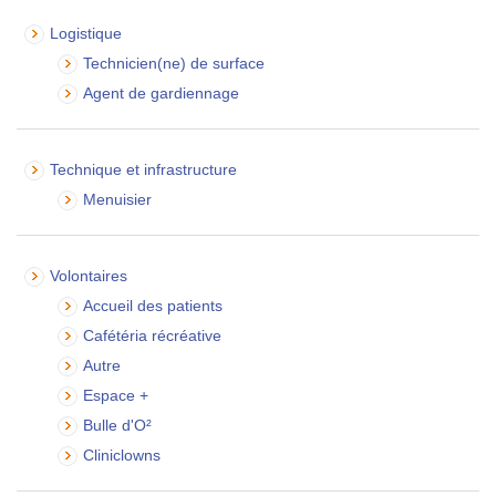
Logistique
Technicien(ne) de surface
Agent de gardiennage
Technique et infrastructure
Menuisier
Volontaires
Accueil des patients
Cafétéria récréative
Autre
Espace +
Bulle d'O²
Cliniclowns