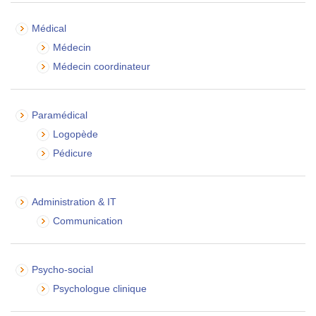
Médical
Médecin
Médecin coordinateur
Paramédical
Logopède
Pédicure
Administration & IT
Communication
Psycho-social
Psychologue clinique