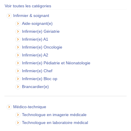
Voir toutes les catégories
Infirmier & soignant
Aide-soignant(e)
Infirmier(e) Gériatrie
Infirmier(e) A1
Infirmier(e) Oncologie
Infirmier(e) A2
Infirmier(e) Pédiatrie et Néonatologie
Infirmier(e) Chef
Infirmier(e) Bloc op
Brancardier(e)
Médico-technique
Technologue en imagerie médicale
Technologue en laboratoire médical