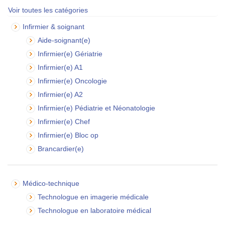
Voir toutes les catégories
Infirmier & soignant
Aide-soignant(e)
Infirmier(e) Gériatrie
Infirmier(e) A1
Infirmier(e) Oncologie
Infirmier(e) A2
Infirmier(e) Pédiatrie et Néonatologie
Infirmier(e) Chef
Infirmier(e) Bloc op
Brancardier(e)
Médico-technique
Technologue en imagerie médicale
Technologue en laboratoire médical