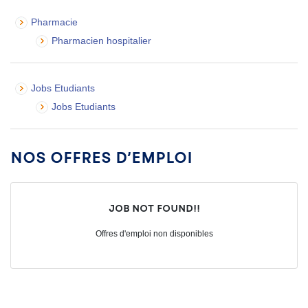
Pharmacie
Pharmacien hospitalier
Jobs Etudiants
Jobs Etudiants
Nos offres d’emploi
Job not found!!
Offres d'emploi non disponibles