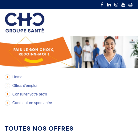
Home
Offres d'emploi
Consulter votre profil
Candidature spontanée
Toutes nos offres