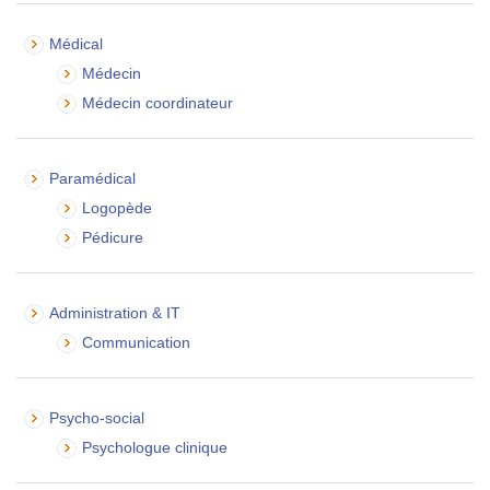
Médical
Médecin
Médecin coordinateur
Paramédical
Logopède
Pédicure
Administration & IT
Communication
Psycho-social
Psychologue clinique