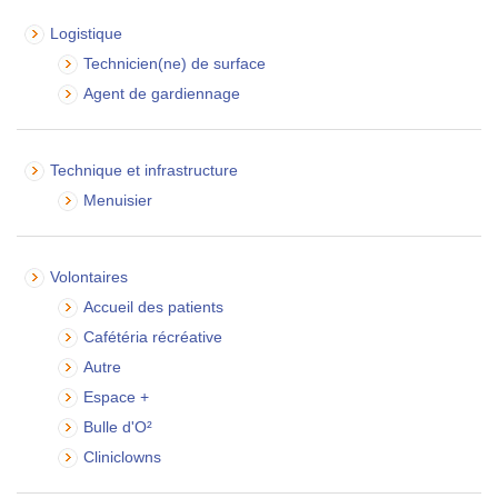
Logistique
Technicien(ne) de surface
Agent de gardiennage
Technique et infrastructure
Menuisier
Volontaires
Accueil des patients
Cafétéria récréative
Autre
Espace +
Bulle d'O²
Cliniclowns