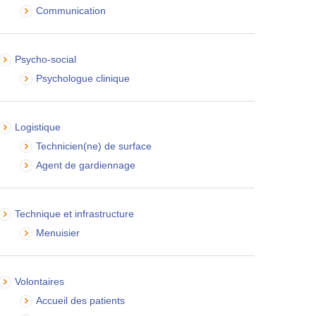
Communication
Psycho-social
Psychologue clinique
Logistique
Technicien(ne) de surface
Agent de gardiennage
Technique et infrastructure
Menuisier
Volontaires
Accueil des patients