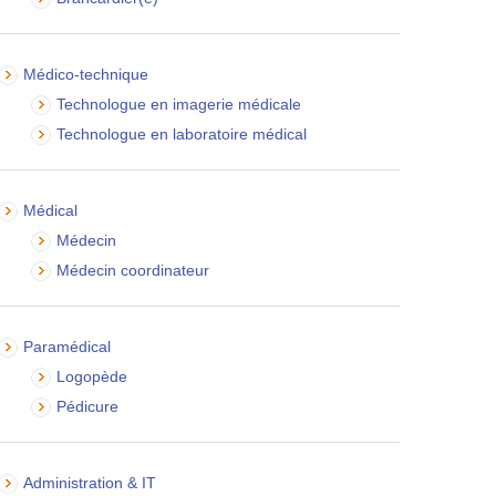
Médico-technique
Technologue en imagerie médicale
Technologue en laboratoire médical
Médical
Médecin
Médecin coordinateur
Paramédical
Logopède
Pédicure
Administration & IT