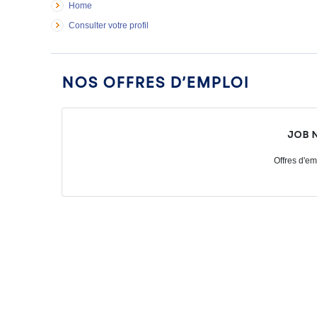
Home
Consulter votre profil
Nos offres d’emploi
Job 
Offres d'em