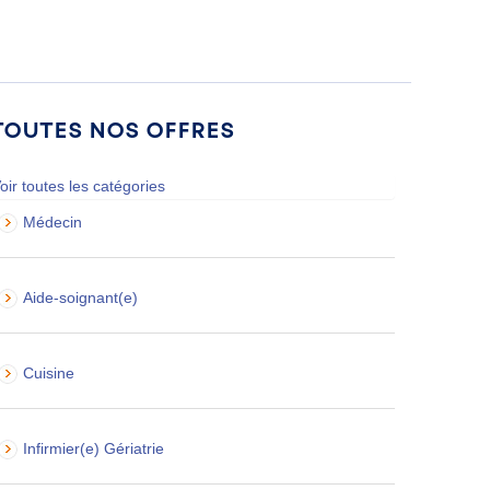
Toutes nos offres
oir toutes les catégories
Médecin
Aide-soignant(e)
Cuisine
Infirmier(e) Gériatrie