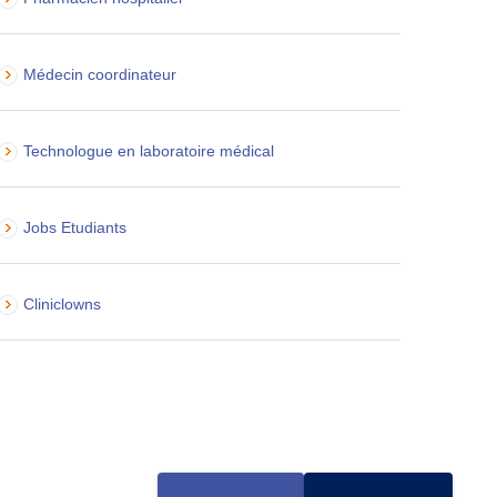
Médecin coordinateur
Technologue en laboratoire médical
Jobs Etudiants
Cliniclowns