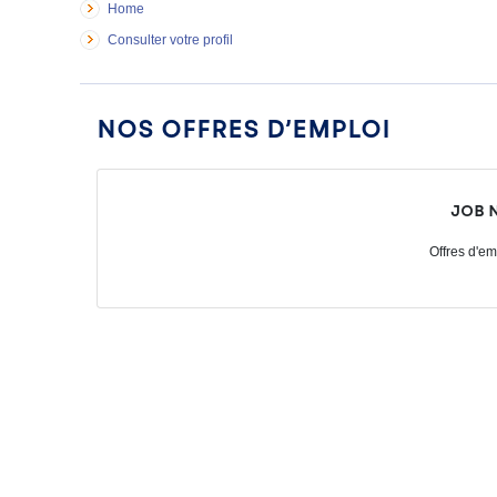
Home
Consulter votre profil
Nos offres d’emploi
Job 
Offres d'em