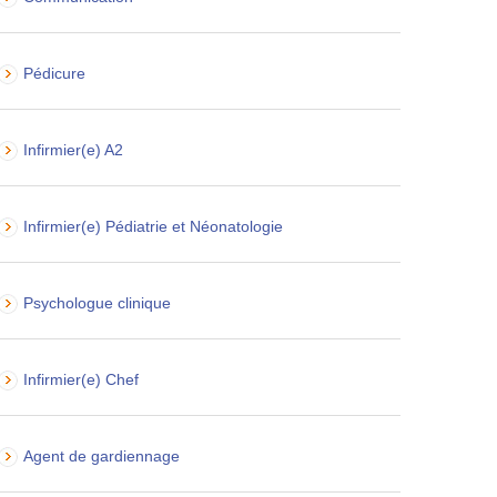
Pédicure
Infirmier(e) A2
Infirmier(e) Pédiatrie et Néonatologie
Psychologue clinique
Infirmier(e) Chef
Agent de gardiennage