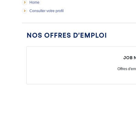
Home
Consulter votre profil
Nos offres d’emploi
Job 
Offres d'em