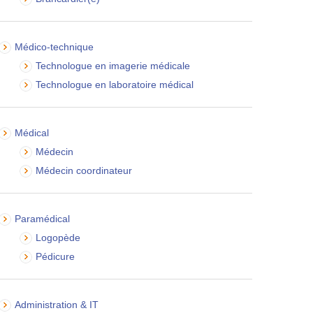
Médico-technique
Technologue en imagerie médicale
Technologue en laboratoire médical
Médical
Médecin
Médecin coordinateur
Paramédical
Logopède
Pédicure
Administration & IT