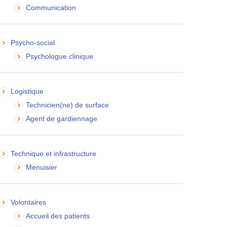
Communication
Psycho-social
Psychologue clinique
Logistique
Technicien(ne) de surface
Agent de gardiennage
Technique et infrastructure
Menuisier
Volontaires
Accueil des patients