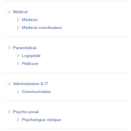
Médical
Médecin
Médecin coordinateur
Paramédical
Logopède
Pédicure
Administration & IT
Communication
Psycho-social
Psychologue clinique