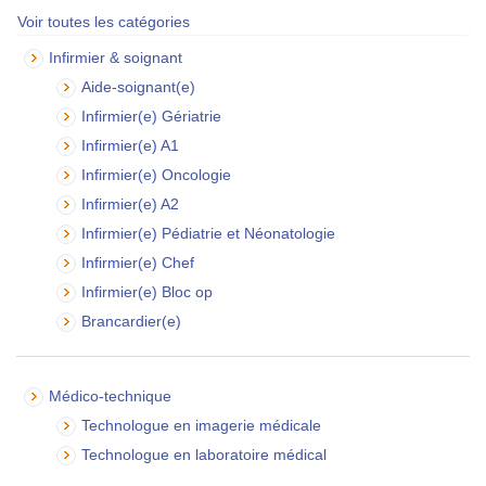
Voir toutes les catégories
Infirmier & soignant
Aide-soignant(e)
Infirmier(e) Gériatrie
Infirmier(e) A1
Infirmier(e) Oncologie
Infirmier(e) A2
Infirmier(e) Pédiatrie et Néonatologie
Infirmier(e) Chef
Infirmier(e) Bloc op
Brancardier(e)
Médico-technique
Technologue en imagerie médicale
Technologue en laboratoire médical