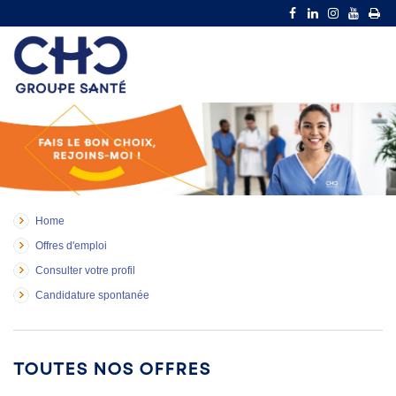
Home
Offres d'emploi
Consulter votre profil
Candidature spontanée
Toutes nos offres