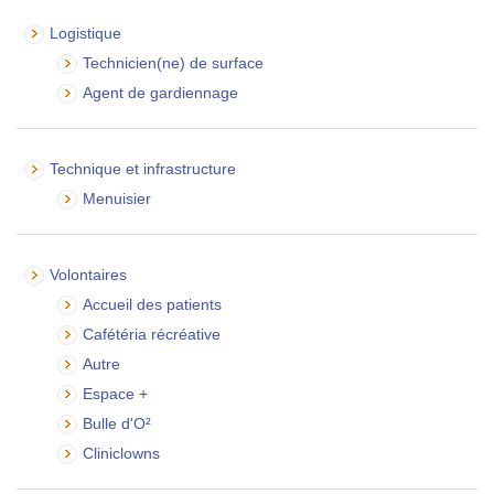
Logistique
Technicien(ne) de surface
Agent de gardiennage
Technique et infrastructure
Menuisier
Volontaires
Accueil des patients
Cafétéria récréative
Autre
Espace +
Bulle d'O²
Cliniclowns