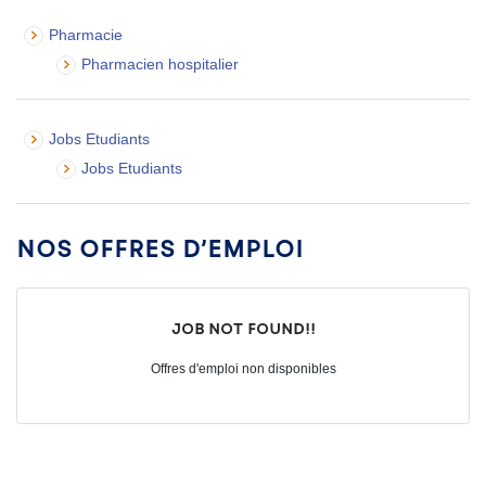
Pharmacie
Pharmacien hospitalier
Jobs Etudiants
Jobs Etudiants
Nos offres d’emploi
Job not found!!
Offres d'emploi non disponibles