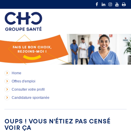
Home
Offres d'emploi
Consulter votre profil
Candidature spontanée
Oups ! Vous n'étiez pas censé
voir ça