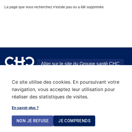
La page que vous recherchez n'existe pas ou a été supprimée
Aller sur le site du Groupe santé CHC
Ce site utilise des cookies. En poursuivant votre
navigation, vous acceptez leur utilisation pour
réaliser des statistiques de visites.
En savoir plus ?
NON JE REFUSE
JE COMPRENDS